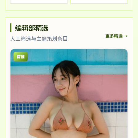
编辑部精选
更多精选 →
人工筛选与主题策划条目
首推