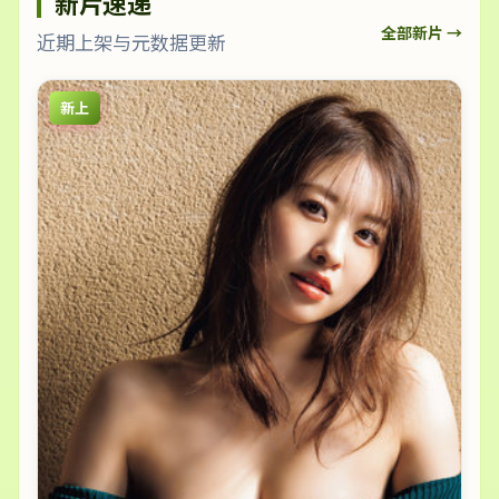
新片速递
全部新片 →
近期上架与元数据更新
新上