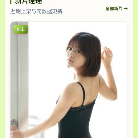
新片速递
全部新片 →
近期上架与元数据更新
新上