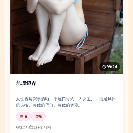
99:24
危城边界
女性视角叙事清晰：不是口号式「大女主」，而是具体
的选择、具体的代价、具体的犹豫。
高清
流畅
3.2万
139个月前