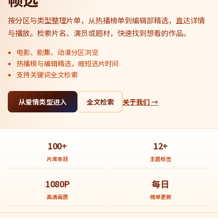
按分区与类型整理片单，从热播榜单到编辑部精选，直达详情
与播放。检索片名、演员或题材，快速找到想看的作品。
电影、剧集、动漫分区浏览
热播榜与编辑精选，缩短选片时间
支持关键词全文检索
从爱情类型进入
全文检索
关于我们 →
100+
12+
片库条目
主题标签
1080P
每日
高清画质
榜单更新