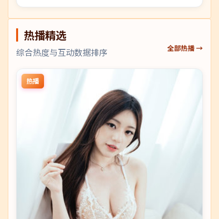
热播精选
全部热播 →
综合热度与互动数据排序
热播