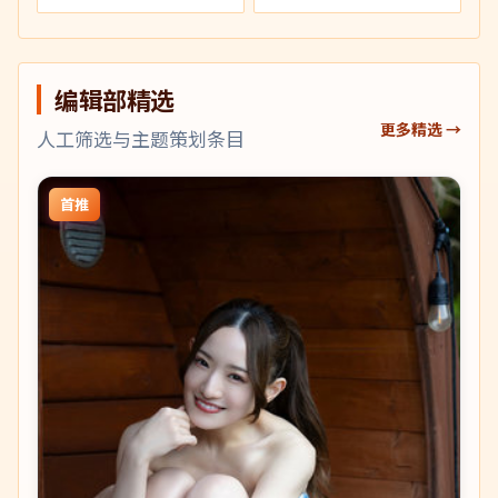
编辑部精选
更多精选 →
人工筛选与主题策划条目
首推